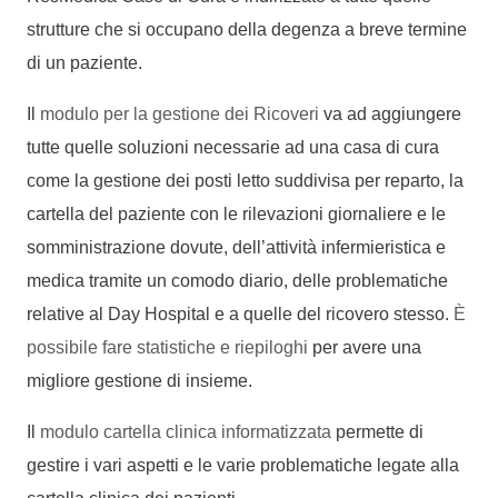
strutture che si occupano della degenza a breve termine
di un paziente.
Il
modulo per la gestione dei Ricoveri
va ad aggiungere
tutte quelle soluzioni necessarie ad una casa di cura
come la gestione dei posti letto suddivisa per reparto, la
cartella del paziente con le rilevazioni giornaliere e le
somministrazione dovute, dell’attività infermieristica e
medica tramite un comodo diario, delle problematiche
relative al Day Hospital e a quelle del ricovero stesso.
È
possibile fare statistiche e riepiloghi
per avere una
migliore gestione di insieme.
Il
modulo cartella clinica informatizzata
permette di
gestire i vari aspetti e le varie problematiche legate alla