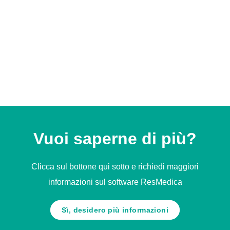
Vuoi saperne di più?
Clicca sul bottone qui sotto e richiedi maggiori
informazioni sul software ResMedica
Sì, desidero più informazioni