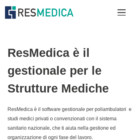
ResMedica è il
gestionale per le
Strutture Mediche
ResMedica è il software gestionale per poliambulatori e
studi medici privati o convenzionati con il sistema
sanitario nazionale, che ti aiuta nella gestione ed
organizzazione di ogni fase del lavoro.