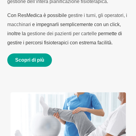
gestione dell’intera pianificazione fisioterapica
.
Con ResMedica è possibile
gestire i turni, gli operatori, i
macchinari
e impegnarli semplicemente con un click,
inoltre la
gestione dei pazienti per cartelle
permette di
gestire i percorsi fisioterapici con estrema facilità.
Scopri di più