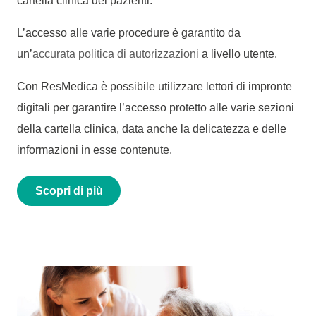
cartella clinica dei pazienti.
L’accesso alle varie procedure è garantito da
un’
accurata politica di autorizzazioni
a livello utente.
Con ResMedica è possibile utilizzare lettori di impronte
digitali per garantire l’accesso protetto alle varie sezioni
della cartella clinica, data anche la delicatezza e delle
informazioni in esse contenute.
Scopri di più