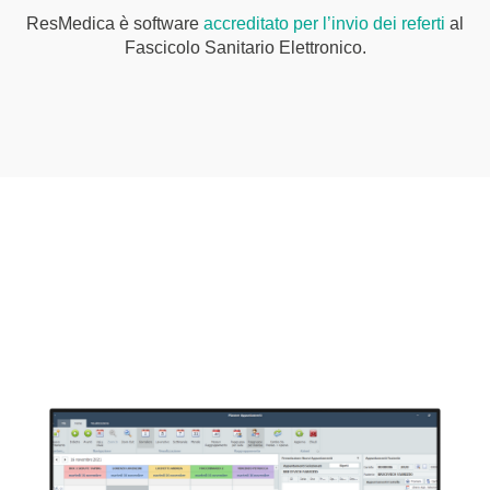
ResMedica è software
accreditato per l’invio dei referti
al
Fascicolo Sanitario Elettronico.