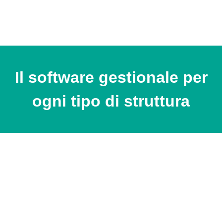
Il software gestionale per
ogni tipo di struttura