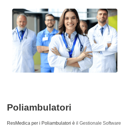
Poliambulatori
ResMedica per i Poliambulatori è
il Gestionale Software