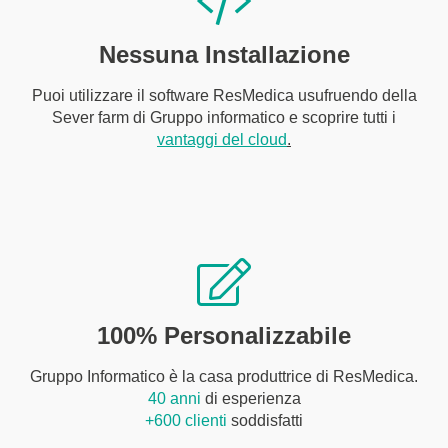
Nessuna Installazione
Puoi utilizzare il software ResMedica usufruendo della
Sever farm di Gruppo informatico e scoprire tutti i
vantaggi del cloud
.
100% Personalizzabile
Gruppo Informatico è la casa produttrice di ResMedica.
40 anni
di esperienza
+600 clienti
soddisfatti