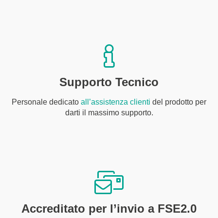
Supporto Tecnico
Personale dedicato
all’assistenza clienti
del prodotto per
darti il massimo supporto.
Accreditato per l’invio a FSE2.0