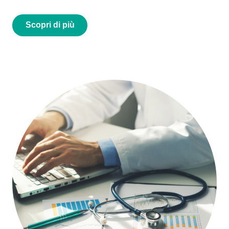
Scopri di più