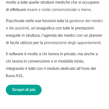
rivolto a tutte quelle strutture mediche che si occupano
di effettuare
esami e visite convenzionate o meno
.
Racchiude nelle sue funzioni tutta la
gestione dei medici
e dei pazienti
, un’anagrafica con tutte le prestazioni
eseguite in struttura, l’agenda dei medici con un planner
di facile utilizzo per la
prenotazione degli appuntamenti
.
Il software è rivolto a chi lavora in privato, ma anche a
chi lavora in convenzione o in modalità mista,
integrando il tutto con il modulo dedicato all’invio dei
flussi ASL.
Scopri di più