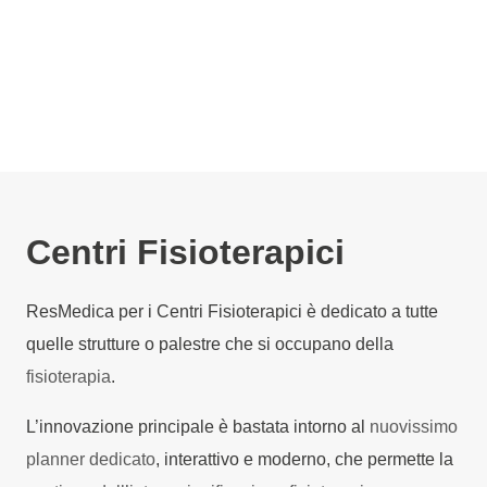
Centri Fisioterapici
ResMedica per i Centri Fisioterapici è dedicato a tutte
quelle strutture o palestre che si occupano della
fisioterapia
.
L’innovazione principale è bastata intorno al
nuovissimo
planner dedicato
, interattivo e moderno, che permette la